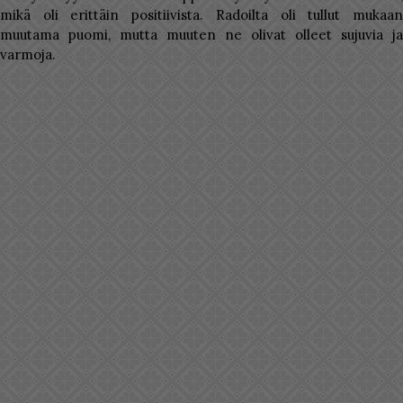
mikä oli erittäin positiivista. Radoilta oli tullut mukaan
muutama puomi, mutta muuten ne olivat olleet sujuvia ja
varmoja.