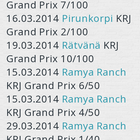
Grand Prix 7/100
16.03.2014
Pirunkorpi
KRJ
Grand Prix 2/100
19.03.2014
Rätvänä
KRJ
Grand Prix 10/100
15.03.2014
Ramya Ranch
KRJ Grand Prix 6/50
15.03.2014
Ramya Ranch
KRJ Grand Prix 4/50
29.03.2014
Ramya Ranch
KRJ Grand Prix 1/40