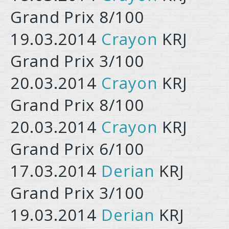
Grand Prix 8/100
19.03.2014
Crayon
KRJ
Grand Prix 3/100
20.03.2014
Crayon
KRJ
Grand Prix 8/100
20.03.2014
Crayon
KRJ
Grand Prix 6/100
17.03.2014
Derian
KRJ
Grand Prix 3/100
19.03.2014
Derian
KRJ