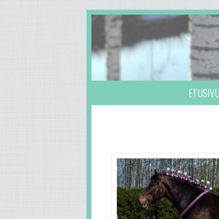
ETUSIV