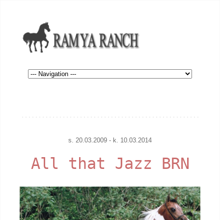
s. 20.03.2009 - k. 10.03.2014
All that Jazz BRN