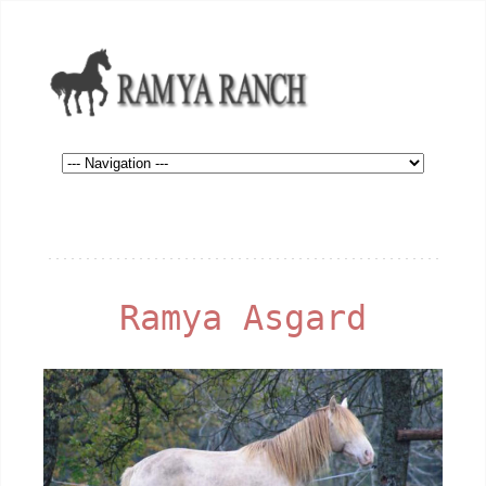
Ramya Asgard