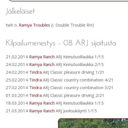
twh o.
Ramya Troubles
(i. Double Trouble RH)
21.02.2014
Ramya Ranch
ARJ Keinutuolilaukka 1/15
24.02.2014
Ramya Ranch
ARJ Keinutuolilaukka 2/15
24.02.2014
Tindra
ARJ Classic pleasure driving 1/21
25.02.2014
Tindra
ARJ Classic country combination 4/21
27.02.2014
Tindra
ARJ Classic country combination 3/21
01.03.2014
Tindra
ARJ Classic pleasure driving 2/21
18.03.2014
Ramya Ranch
ARJ Keinutuolilaukka 1/15
21.03.2014
Ramya Ranch
ARJ Juoksukäynti 1/15