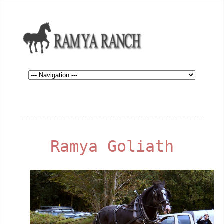
Ramya Goliath