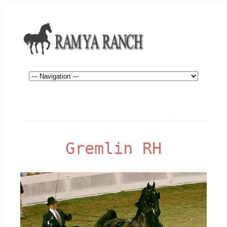
Gremlin RH