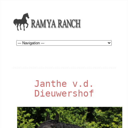
Janthe v.d.
Dieuwershof