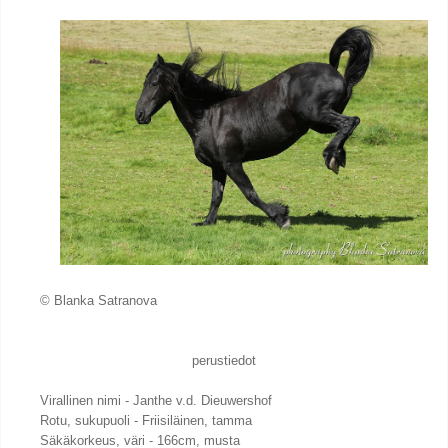
© Blanka Satranova
perustiedot
Virallinen nimi - Janthe v.d. Dieuwershof
Rotu, sukupuoli - Friisiläinen, tamma
Säkäkorkeus, väri - 166cm, musta