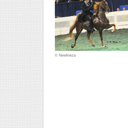
© Newlineza