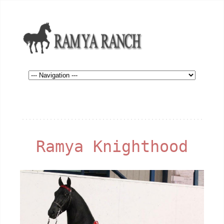
Ramya Knighthood