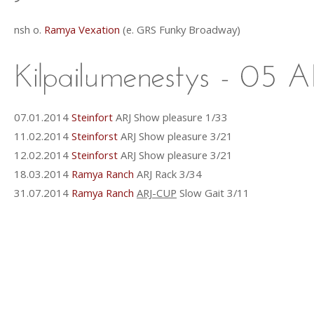
nsh o.
Ramya Vexation
(e. GRS Funky Broadway)
07.01.2014
Steinfort
ARJ Show pleasure 1/33
11.02.2014
Steinforst
ARJ Show pleasure 3/21
12.02.2014
Steinforst
ARJ Show pleasure 3/21
18.03.2014
Ramya Ranch
ARJ Rack 3/34
31.07.2014
Ramya Ranch
ARJ-CUP
Slow Gait 3/11