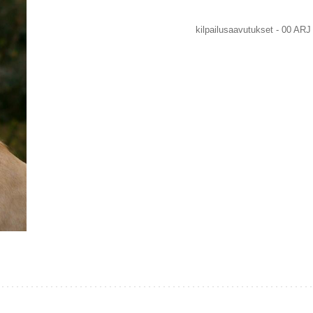
kilpailusaavutukset - 00 ARJ 