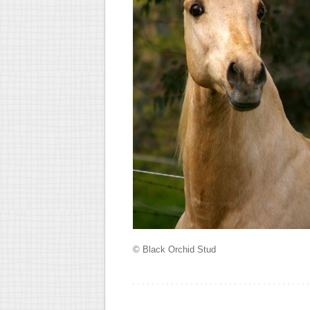
© Black Orchid Stud