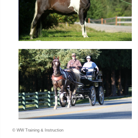
© WW Training & Instruction