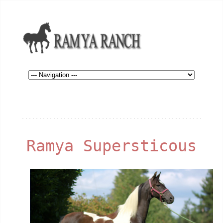
Ramya Supersticous