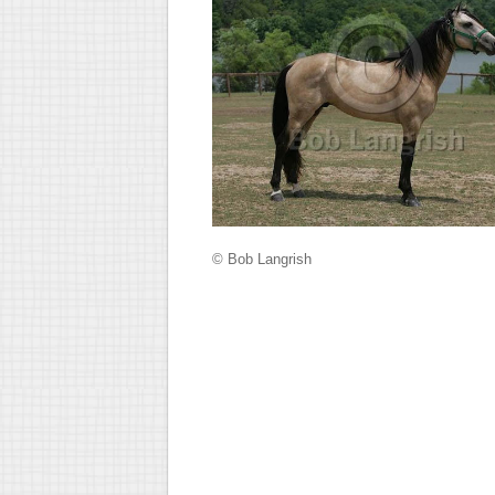
© Bob Langrish