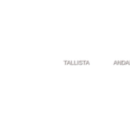
TALLISTA
ANDA