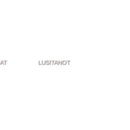
ZAT
LUSITANOT