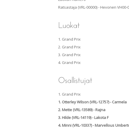
Ratsastaja (VRL-00000) - Hevonen VH00-
1. Grand Prix
2. Grand Prix
3. Grand Prix
4. Grand Prix
1. Grand Prix
1. Otterley Wilson (VRL-12757) - Carmela
2. Mette (VRL-13589) - Rajna
3. Hilde (VRL-14119) - Lakota F
4. Minni (VRL-10337) - Marvellous Umbert