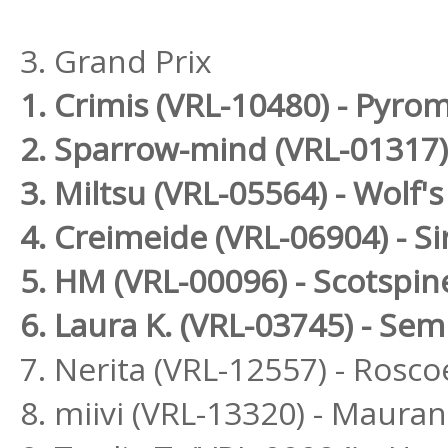
3. Grand Prix
1. Crimis (VRL-10480) - Pyr
2. Sparrow-mind (VRL-01317) 
3. Miltsu (VRL-05564) - Wolf
4. Creimeide (VRL-06904) - Sir
5. HM (VRL-00096) - Scotspi
6. Laura K. (VRL-03745) - Se
7. Nerita (VRL-12557) - Rosco
8. miivi (VRL-13320) - Maura