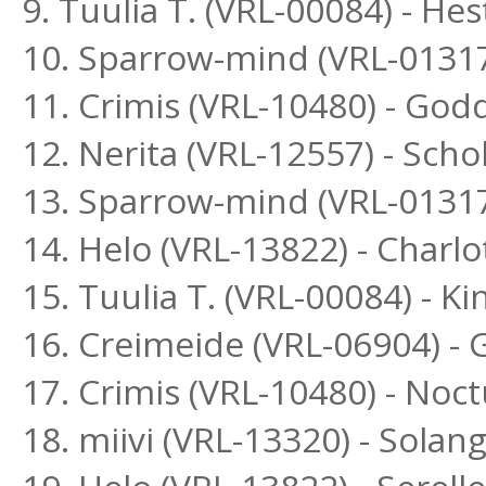
9. Tuulia T. (VRL-00084) - H
10. Sparrow-mind (VRL-01317)
11. Crimis (VRL-10480) - G
12. Nerita (VRL-12557) - Scho
13. Sparrow-mind (VRL-01317) 
14. Helo (VRL-13822) - Charlot
15. Tuulia T. (VRL-00084) - 
16. Creimeide (VRL-06904) -
17. Crimis (VRL-10480) - Noc
18. miivi (VRL-13320) - Solan