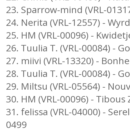
23. Sparrow-mind (VRL-01317
24. Nerita (VRL-12557) - Wy
25. HM (VRL-00096) - Kwidetj
26. Tuulia T. (VRL-00084) - 
27. miivi (VRL-13320) - Bonh
28. Tuulia T. (VRL-00084) -
29. Miltsu (VRL-05564) - No
30. HM (VRL-00096) - Tibous 
31. felissa (VRL-04000) - Se
0499