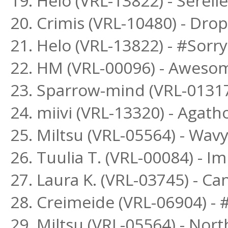
19. Helo (VRL-13822) - Serell
20. Crimis (VRL-10480) - Dr
21. Helo (VRL-13822) - #Sorr
22. HM (VRL-00096) - Awes
23. Sparrow-mind (VRL-01317
24. miivi (VRL-13320) - Agat
25. Miltsu (VRL-05564) - Wav
26. Tuulia T. (VRL-00084) -
27. Laura K. (VRL-03745) - Can
28. Creimeide (VRL-06904) -
29. Miltsu (VRL-05564) - Nor