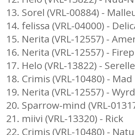
13. Sorel (VRL-00884) - Mal
14. felissa (VRL-04000) - Del
15. Nerita (VRL-12557) - Am
16. Nerita (VRL-12557) - Fire
17. Helo (VRL-13822) - Serell
18. Crimis (VRL-10480) - Ma
19. Nerita (VRL-12557) - Wyr
20. Sparrow-mind (VRL-0131
21. miivi (VRL-13320) - Rick
22. Crimis (VRL-10480) - Nat