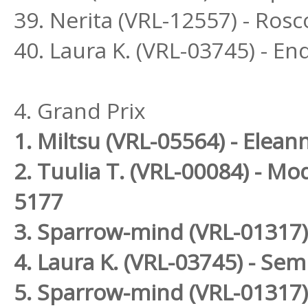
39. Nerita (VRL-12557) - Rosc
40. Laura K. (VRL-03745) - E
4. Grand Prix
1. Miltsu (VRL-05564) - Elea
2. Tuulia T. (VRL-00084) - 
5177
3. Sparrow-mind (VRL-01317) 
4. Laura K. (VRL-03745) - Se
5. Sparrow-mind (VRL-01317)