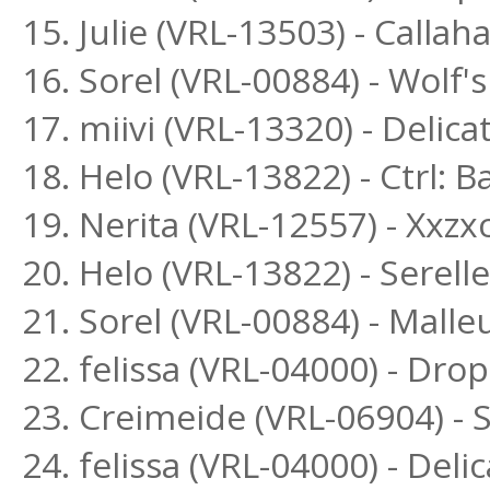
15. Julie (VRL-13503) - Call
16. Sorel (VRL-00884) - Wolf
17. miivi (VRL-13320) - Deli
18. Helo (VRL-13822) - Ctrl: 
19. Nerita (VRL-12557) - Xxz
20. Helo (VRL-13822) - Serell
21. Sorel (VRL-00884) - Mal
22. felissa (VRL-04000) - Dr
23. Creimeide (VRL-06904) - 
24. felissa (VRL-04000) - Del