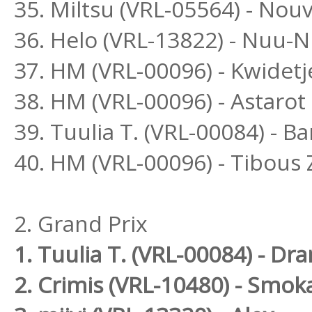
35. Miltsu (VRL-05564) - No
36. Helo (VRL-13822) - Nuu-
37. HM (VRL-00096) - Kwidetj
38. HM (VRL-00096) - Astarot
39. Tuulia T. (VRL-00084) - 
40. HM (VRL-00096) - Tibous 
2. Grand Prix
1. Tuulia T. (VRL-00084) - 
2. Crimis (VRL-10480) - Smo