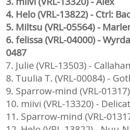
3. miivi (VRL-13320) - Alex
4. Helo (VRL-13822) - Ctrl: B
5. Miltsu (VRL-05564) - Marl
6. felissa (VRL-04000) - Wyr
0487
7. Julie (VRL-13503) - Callah
8. Tuulia T. (VRL-00084) - G
9. Sparrow-mind (VRL-01317
10. miivi (VRL-13320) - Deli
11. Sparrow-mind (VRL-01317)
12. Helo (VRL-13822) - Nuu-