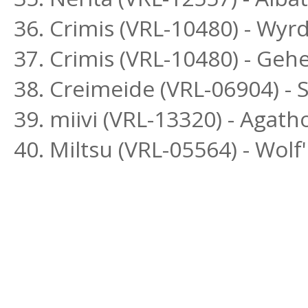
36. Crimis (VRL-10480) - Wy
37. Crimis (VRL-10480) - Ge
38. Creimeide (VRL-06904) - Si
39. miivi (VRL-13320) - Agat
40. Miltsu (VRL-05564) - Wol