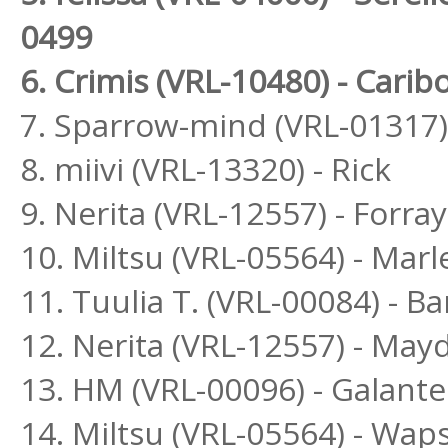
0499
6. Crimis (VRL-10480) - Car
7. Sparrow-mind (VRL-01317
8. miivi (VRL-13320) - Rick
9. Nerita (VRL-12557) - Forra
10. Miltsu (VRL-05564) - Ma
11. Tuulia T. (VRL-00084) - 
12. Nerita (VRL-12557) - May
13. HM (VRL-00096) - Galante
14. Miltsu (VRL-05564) - Wa