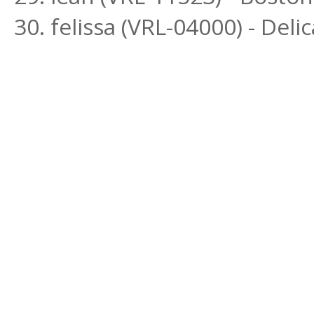
30. felissa (VRL-04000) - Delic