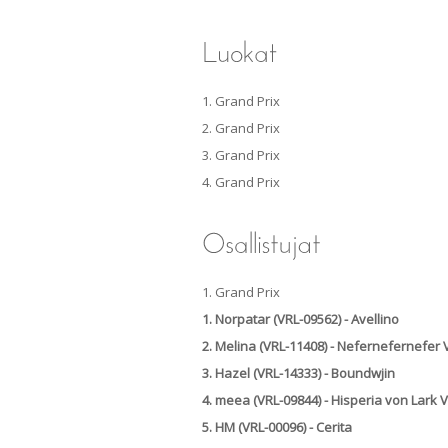
1. Grand Prix
2. Grand Prix
3. Grand Prix
4. Grand Prix
1. Grand Prix
1. Norpatar (VRL-09562) - Avellino
2. Melina (VRL-11408) - Nefernefernefer
3. Hazel (VRL-14333) - Boundwjin
4. meea (VRL-09844) - Hisperia von Lark
5. HM (VRL-00096) - Cerita