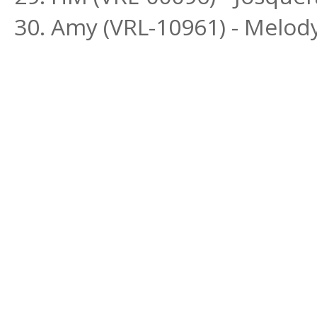
30. Amy (VRL-10961) - Melo