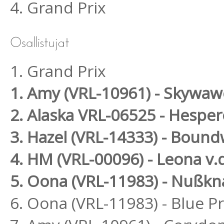
4. Grand Prix
1. Grand Prix
1. Amy (VRL-10961) - Skywa
2. Alaska VRL-06525 - Hesper
3. Hazel (VRL-14333) - Bound
4. HM (VRL-00096) - Leona v.d
5. Oona (VRL-11983) - Nußkn
6. Oona (VRL-11983) - Blue 