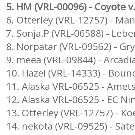
5. HM (VRL-00096) - Coyote v.
6. Otterley (VRL-12757) - M
7. Sonja.P (VRL-06588) - Le
8. Norpatar (VRL-09562) - Gr
9. meea (VRL-09844) - Arcad
10. Hazel (VRL-14333) - Boun
11. Alaska VRL-06525 - Amets
12. Alaska VRL-06525 - EC Ni
13. Otterley (VRL-12757) - K
14. nekota (VRL-09525) - Sa