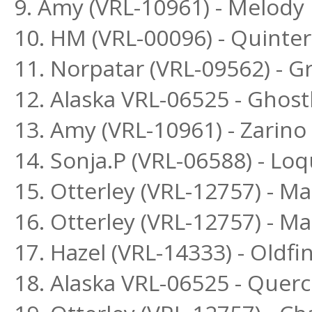
9. Amy (VRL-10961) - Melod
10. HM (VRL-00096) - Quinte
11. Norpatar (VRL-09562) - Gr
12. Alaska VRL-06525 - Ghos
13. Amy (VRL-10961) - Zari
14. Sonja.P (VRL-06588) - L
15. Otterley (VRL-12757) - M
16. Otterley (VRL-12757) - M
17. Hazel (VRL-14333) - Oldfi
18. Alaska VRL-06525 - Querc