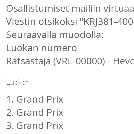
Osallistumiset mailiin virtu
Viestin otsikoksi "KRJ381-400
Seuraavalla muodolla:
Luokan numero
Ratsastaja (VRL-00000) - He
1. Grand Prix
2. Grand Prix
3. Grand Prix