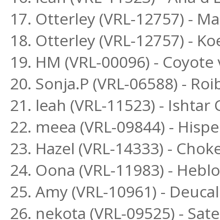
17. Otterley (VRL-12757) - 
18. Otterley (VRL-12757) - K
19. HM (VRL-00096) - Coyote 
20. Sonja.P (VRL-06588) - R
21. leah (VRL-11523) - Ishta
22. meea (VRL-09844) - Hisp
23. Hazel (VRL-14333) - Chok
24. Oona (VRL-11983) - Heblo
25. Amy (VRL-10961) - Deuc
26. nekota (VRL-09525) - Sa