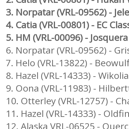
3. Norpatar (VRL-09562) - Jel
4. Catia (VRL-00801) - EC Class
5. HM (VRL-00096) - Josquera
6. Norpatar (VRL-09562) - Gri
7. Helo (VRL-13822) - Beowul
8. Hazel (VRL-14333) - Wikolia
9. Oona (VRL-11983) - Hilbert
10. Otterley (VRL-12757) - C
11. Hazel (VRL-14333) - Oldfi
12. Alaska VRL-06525 - Querc