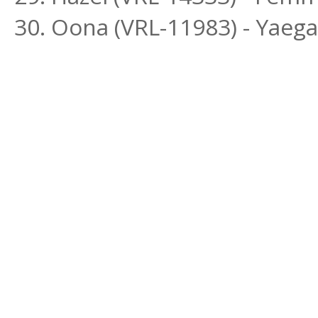
30. Oona (VRL-11983) - Yaega