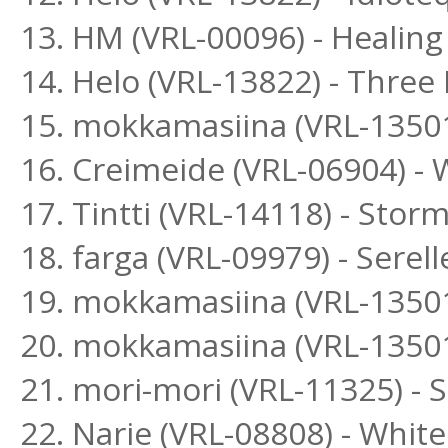
13. HM (VRL-00096) - Healing
14. Helo (VRL-13822) - Three 
15. mokkamasiina (VRL-13501)
16. Creimeide (VRL-06904) -
17. Tintti (VRL-14118) - St
18. farga (VRL-09979) - Serel
19. mokkamasiina (VRL-13501
20. mokkamasiina (VRL-13501
21. mori-mori (VRL-11325) -
22. Narie (VRL-08808) - Whi