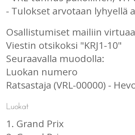
- Tulokset arvotaan lyhyellä 
Osallistumiset mailiin virtu
Viestin otsikoksi "KRJ1-10"
Seuraavalla muodolla:
Luokan numero
Ratsastaja (VRL-00000) - He
1. Grand Prix