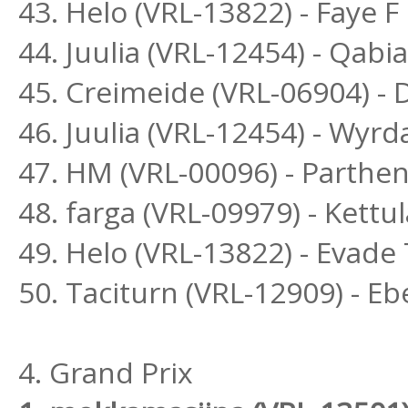
43. Helo (VRL-13822) - Faye F
44. Juulia (VRL-12454) - Qabi
45. Creimeide (VRL-06904) -
46. Juulia (VRL-12454) - Wy
47. HM (VRL-00096) - Parthen
48. farga (VRL-09979) - Kett
49. Helo (VRL-13822) - Evad
50. Taciturn (VRL-12909) - E
4. Grand Prix