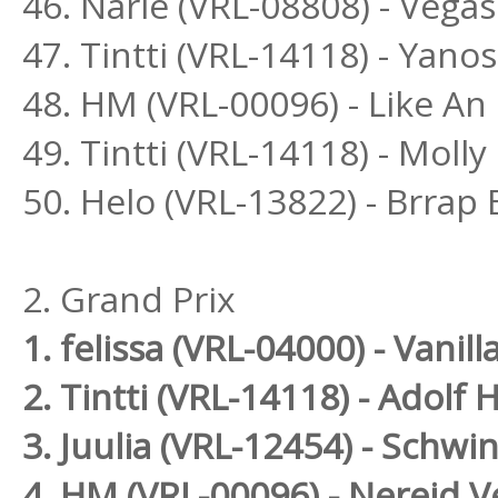
46. Narie (VRL-08808) - Veg
47. Tintti (VRL-14118) - Yano
48. HM (VRL-00096) - Like A
49. Tintti (VRL-14118) - Mol
50. Helo (VRL-13822) - Brrap
2. Grand Prix
1. felissa (VRL-04000) - Vani
2. Tintti (VRL-14118) - Adol
3. Juulia (VRL-12454) - Schwi
4. HM (VRL-00096) - Nereid V