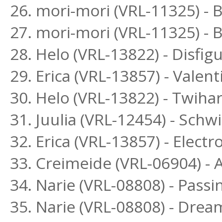
26. mori-mori (VRL-11325) -
27. mori-mori (VRL-11325) -
28. Helo (VRL-13822) - Disfig
29. Erica (VRL-13857) - Vale
30. Helo (VRL-13822) - Twih
31. Juulia (VRL-12454) - Schw
32. Erica (VRL-13857) - Elec
33. Creimeide (VRL-06904) -
34. Narie (VRL-08808) - Pass
35. Narie (VRL-08808) - Dre