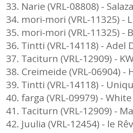
33. Narie (VRL-08808) - Sala
34. mori-mori (VRL-11325) -
35. mori-mori (VRL-11325) - 
36. Tintti (VRL-14118) - Adel
37. Taciturn (VRL-12909) - K
38. Creimeide (VRL-06904) -
39. Tintti (VRL-14118) - Uni
40. farga (VRL-09979) - White
41. Taciturn (VRL-12909) - Ma
42. Juulia (VRL-12454) - le Rêv