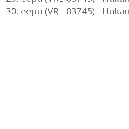
30. eepu (VRL-03745) - Hukan