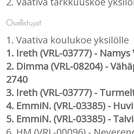
2. Vaativa tarkkuuskoe yksilö
1. Vaativa koulukoe yksilölle
1. Ireth (VRL-03777) - Namys
2. Dimma (VRL-08204) - Väh
2740
3. Ireth (VRL-03777) - Turme
4. EmmiN. (VRL-03385) - Huvi
5. EmmiN. (VRL-03385) - Tal
6. HM (VRL-00096) - Neveren