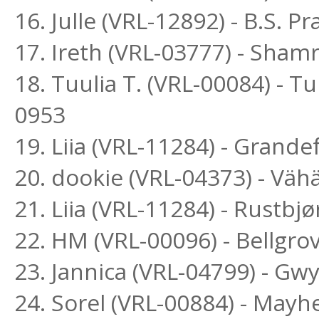
16. Julle (VRL-12892) - B.S. 
17. Ireth (VRL-03777) - Sha
18. Tuulia T. (VRL-00084) - 
0953
19. Liia (VRL-11284) - Grand
20. dookie (VRL-04373) - Väh
21. Liia (VRL-11284) - Rustbj
22. HM (VRL-00096) - Bellgr
23. Jannica (VRL-04799) - 
24. Sorel (VRL-00884) - Mayh