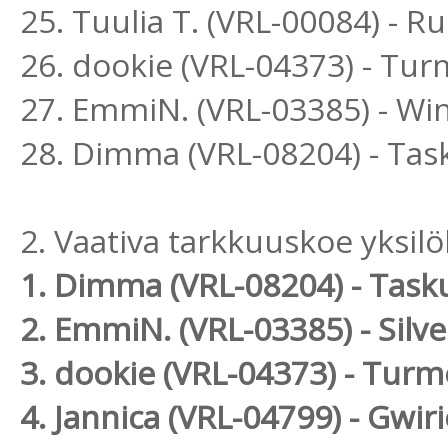
25. Tuulia T. (VRL-00084) -
26. dookie (VRL-04373) - Tu
27. EmmiN. (VRL-03385) - W
28. Dimma (VRL-08204) - Tas
2. Vaativa tarkkuuskoe yksilö
1. Dimma (VRL-08204) - Task
2. EmmiN. (VRL-03385) - Silv
3. dookie (VRL-04373) - Turm
4. Jannica (VRL-04799) - Gwi