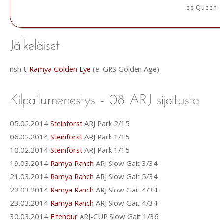
ee Queen 
nsh t.
Ramya Golden Eye
(e. GRS Golden Age)
05.02.2014
Steinforst
ARJ Park 2/15
06.02.2014
Steinforst
ARJ Park 1/15
10.02.2014
Steinforst
ARJ Park 1/15
19.03.2014
Ramya Ranch
ARJ Slow Gait 3/34
21.03.2014
Ramya Ranch
ARJ Slow Gait 5/34
22.03.2014
Ramya Ranch
ARJ Slow Gait 4/34
23.03.2014
Ramya Ranch
ARJ Slow Gait 4/34
30.03.2014
Elfendur
ARJ-CUP
Slow Gait 1/36