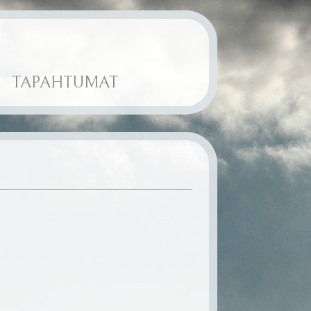
TAPAHTUMAT