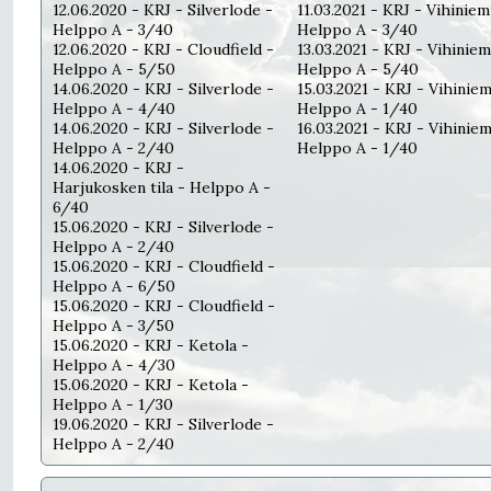
12.06.2020 - KRJ - Silverlode -
11.03.2021 - KRJ - Vihiniem
Helppo A - 3/40
Helppo A - 3/40
12.06.2020 - KRJ - Cloudfield -
13.03.2021 - KRJ - Vihiniem
Helppo A - 5/50
Helppo A - 5/40
14.06.2020 - KRJ - Silverlode -
15.03.2021 - KRJ - Vihiniem
Helppo A - 4/40
Helppo A - 1/40
14.06.2020 - KRJ - Silverlode -
16.03.2021 - KRJ - Vihiniem
Helppo A - 2/40
Helppo A - 1/40
14.06.2020 - KRJ -
Harjukosken tila - Helppo A -
6/40
15.06.2020 - KRJ - Silverlode -
Helppo A - 2/40
15.06.2020 - KRJ - Cloudfield -
Helppo A - 6/50
15.06.2020 - KRJ - Cloudfield -
Helppo A - 3/50
15.06.2020 - KRJ - Ketola -
Helppo A - 4/30
15.06.2020 - KRJ - Ketola -
Helppo A - 1/30
19.06.2020 - KRJ - Silverlode -
Helppo A - 2/40