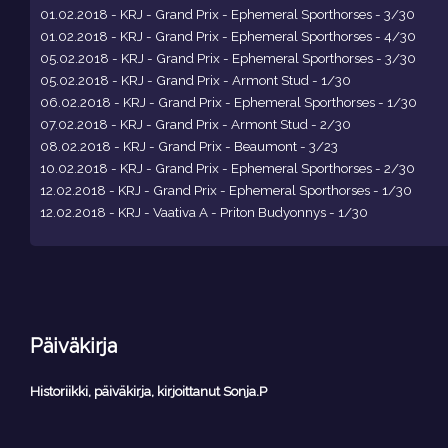
01.02.2018 - KRJ - Grand Prix - Ephemeral Sporthorses - 3/30
01.02.2018 - KRJ - Grand Prix - Ephemeral Sporthorses - 4/30
05.02.2018 - KRJ - Grand Prix - Ephemeral Sporthorses - 3/30
05.02.2018 - KRJ - Grand Prix - Armont Stud - 1/30
06.02.2018 - KRJ - Grand Prix - Ephemeral Sporthorses - 1/30
07.02.2018 - KRJ - Grand Prix - Armont Stud - 2/30
08.02.2018 - KRJ - Grand Prix - Beaumont - 3/23
10.02.2018 - KRJ - Grand Prix - Ephemeral Sporthorses - 2/30
12.02.2018 - KRJ - Grand Prix - Ephemeral Sporthorses - 1/30
12.02.2018 - KRJ - Vaativa A - Priton Budyonnys - 1/30
Päiväkirja
Historiikki, päiväkirja, kirjoittanut Sonja.P