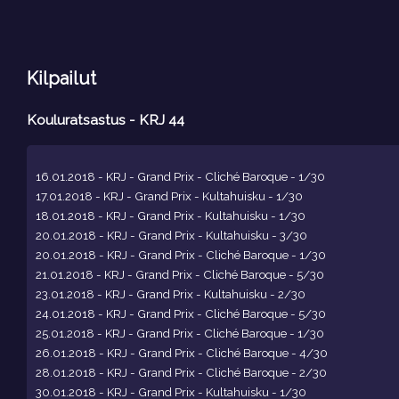
Kilpailut
Kouluratsastus - KRJ 44
16.01.2018 - KRJ - Grand Prix - Cliché Baroque - 1/30
17.01.2018 - KRJ - Grand Prix - Kultahuisku - 1/30
18.01.2018 - KRJ - Grand Prix - Kultahuisku - 1/30
20.01.2018 - KRJ - Grand Prix - Kultahuisku - 3/30
20.01.2018 - KRJ - Grand Prix - Cliché Baroque - 1/30
21.01.2018 - KRJ - Grand Prix - Cliché Baroque - 5/30
23.01.2018 - KRJ - Grand Prix - Kultahuisku - 2/30
24.01.2018 - KRJ - Grand Prix - Cliché Baroque - 5/30
25.01.2018 - KRJ - Grand Prix - Cliché Baroque - 1/30
26.01.2018 - KRJ - Grand Prix - Cliché Baroque - 4/30
28.01.2018 - KRJ - Grand Prix - Cliché Baroque - 2/30
30.01.2018 - KRJ - Grand Prix - Kultahuisku - 1/30