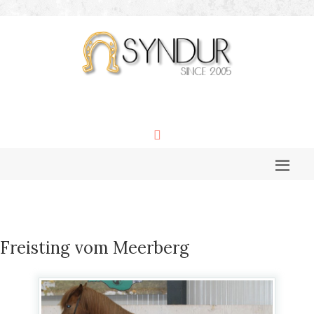
Freisting vom Meerberg