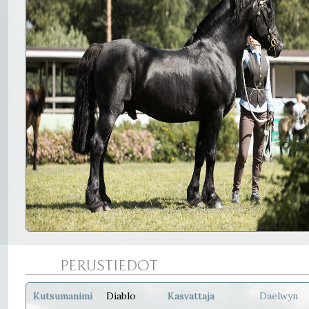
PERUSTIEDOT
Kutsumanimi
Diablo
Kasvattaja
Daelwyn