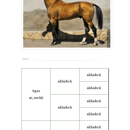
akhaltek
akhaltek
akhaltek
Agaz
at, rnvkk
akhaltek
akhaltek
akhaltek
akhaltek