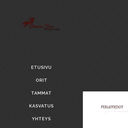
ETUSIVU
ORIT
TAMMAT
KASVATUS
YHTEYS