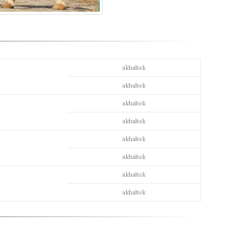
akhaltek
akhaltek
akhaltek
akhaltek
akhaltek
akhaltek
akhaltek
akhaltek