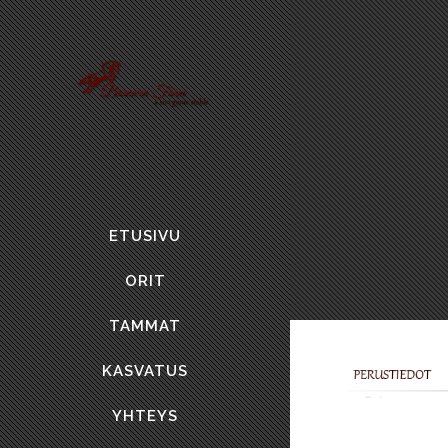
ETUSIVU
ORIT
TAMMAT
KASVATUS
YHTEYS