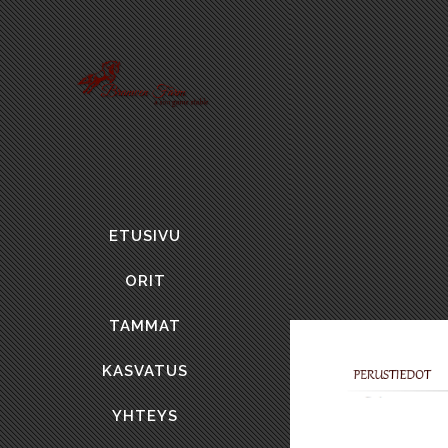
ETUSIVU
ORIT
TAMMAT
KASVATUS
YHTEYS