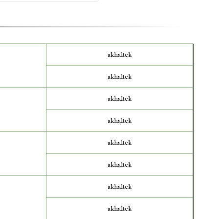
akhaltek
akhaltek
akhaltek
akhaltek
akhaltek
akhaltek
akhaltek
akhaltek