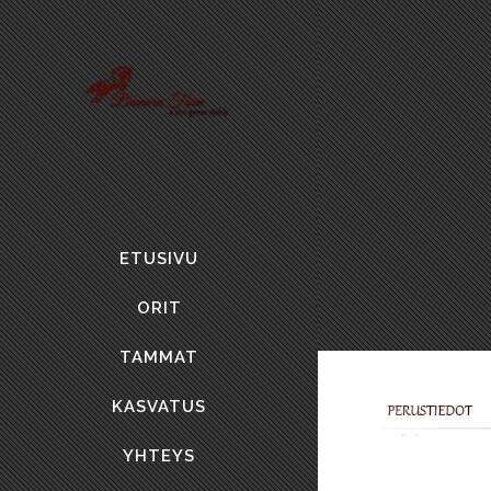
ETUSIVU
ORIT
TAMMAT
KASVATUS
YHTEYS