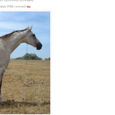
Farm (VRL-00096)