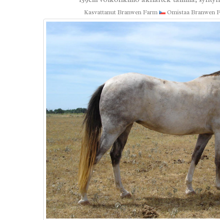
Kasvattanut Branwen Farm
Omistaa Branwen 