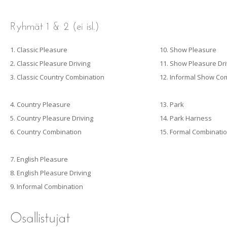
1. Classic Pleasure
10. Show Pleasure
2. Classic Pleasure Driving
11. Show Pleasure Dri
3. Classic Country Combination
12. Informal Show Co
4. Country Pleasure
13. Park
5. Country Pleasure Driving
14. Park Harness
6. Country Combination
15. Formal Combinati
7. English Pleasure
8. English Pleasure Driving
9. Informal Combination