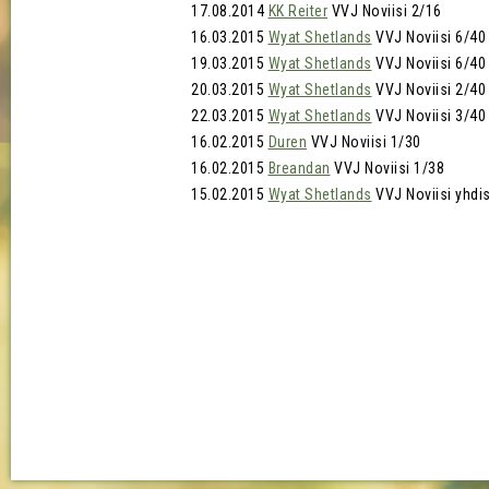
17.08.2014
KK Reiter
VVJ Noviisi 2/16
16.03.2015
Wyat Shetlands
VVJ Noviisi 6/40
19.03.2015
Wyat Shetlands
VVJ Noviisi 6/40
20.03.2015
Wyat Shetlands
VVJ Noviisi 2/40
22.03.2015
Wyat Shetlands
VVJ Noviisi 3/40
16.02.2015
Duren
VVJ Noviisi 1/30
16.02.2015
Breandan
VVJ Noviisi 1/38
15.02.2015
Wyat Shetlands
VVJ Noviisi yhdis