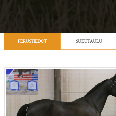
PERUSTIEDOT
SUKUTAULU