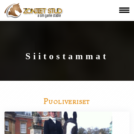
Siitostammat
Puoliveriset