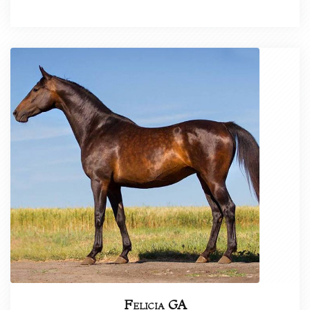
Felicia GA