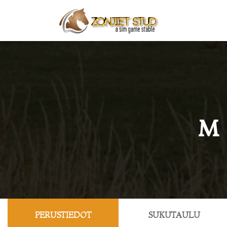
M
PERUSTIEDOT
SUKUTAULU