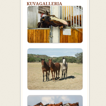
KUVAGALLERIA