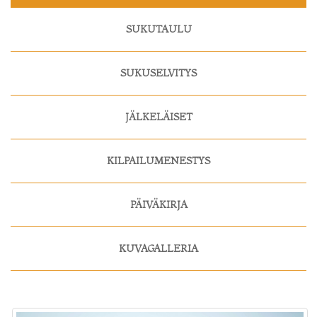
SUKUTAULU
SUKUSELVITYS
JÄLKELÄISET
KILPAILUMENESTYS
PÄIVÄKIRJA
KUVAGALLERIA