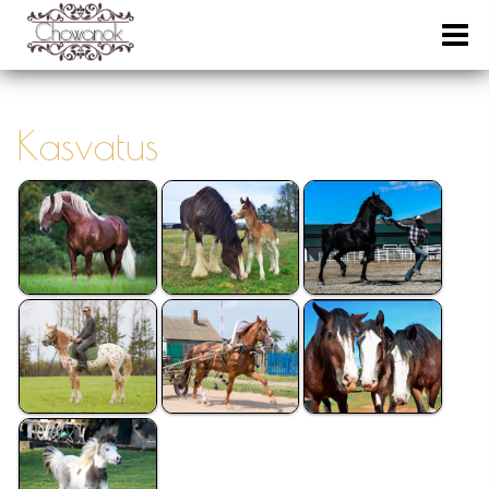
Kasvatus