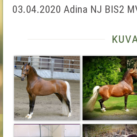
03.04.2020 Adina NJ BIS2 M
kuv