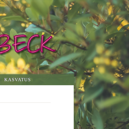
KASVATUS