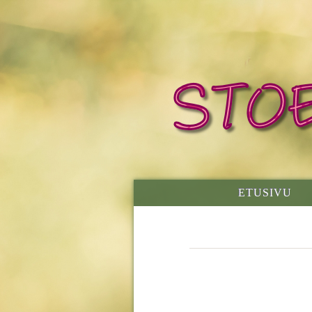
ETUSIVU