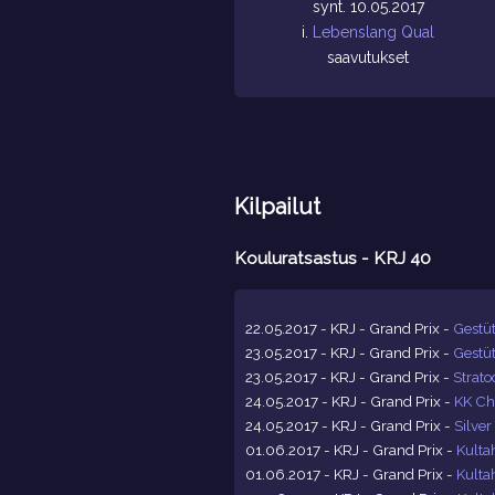
synt. 10.05.2017
i.
Lebenslang Qual
saavutukset
Kilpailut
Kouluratsastus - KRJ 40
22.05.2017 - KRJ - Grand Prix -
Gestüt
23.05.2017 - KRJ - Grand Prix -
Gestüt
23.05.2017 - KRJ - Grand Prix -
Strato
24.05.2017 - KRJ - Grand Prix -
KK Ch
24.05.2017 - KRJ - Grand Prix -
Silver
01.06.2017 - KRJ - Grand Prix -
Kulta
01.06.2017 - KRJ - Grand Prix -
Kulta