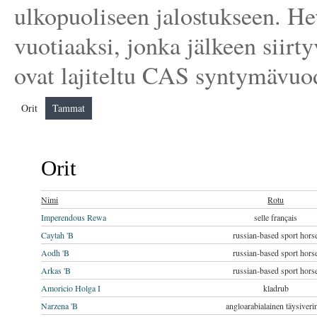
ulkopuoliseen jalostukseen. Hev
vuotiaaksi, jonka jälkeen siirty
ovat lajiteltu CAS syntymävuod
Orit
Tammat
Orit
Nimi
Rotu
Imperendous Rewa
selle français
Caytah 'B
russian-based sport hors
Aodh 'B
russian-based sport hors
Arkas 'B
russian-based sport hors
Amoricio Holga I
kladrub
Narzena 'B
angloarabialainen täysiveri