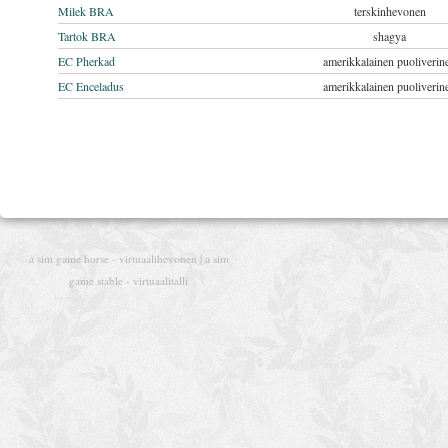
Milek BRA
terskinhevonen
Tartok BRA
shagya
EC Pherkad
amerikkalainen puoliverin
EC Enceladus
amerikkalainen puoliverin
a sim game horse - virtuaalihevonen | a sim
game stable - virtuaalitalli