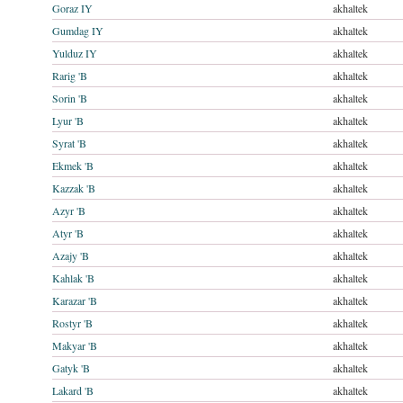
Goraz IY
akhaltek
Gumdag IY
akhaltek
Yulduz IY
akhaltek
Rarig 'B
akhaltek
Sorin 'B
akhaltek
Lyur 'B
akhaltek
Syrat 'B
akhaltek
Ekmek 'B
akhaltek
Kazzak 'B
akhaltek
Azyr 'B
akhaltek
Atyr 'B
akhaltek
Azajy 'B
akhaltek
Kahlak 'B
akhaltek
Karazar 'B
akhaltek
Rostyr 'B
akhaltek
Makyar 'B
akhaltek
Gatyk 'B
akhaltek
Lakard 'B
akhaltek