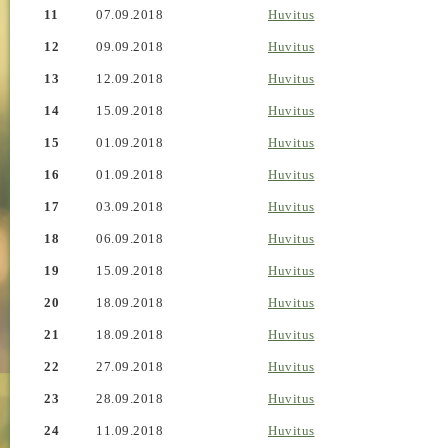
11
07.09.2018
Huvitus
12
09.09.2018
Huvitus
13
12.09.2018
Huvitus
14
15.09.2018
Huvitus
15
01.09.2018
Huvitus
16
01.09.2018
Huvitus
17
03.09.2018
Huvitus
18
06.09.2018
Huvitus
19
15.09.2018
Huvitus
20
18.09.2018
Huvitus
21
18.09.2018
Huvitus
22
27.09.2018
Huvitus
23
28.09.2018
Huvitus
24
11.09.2018
Huvitus