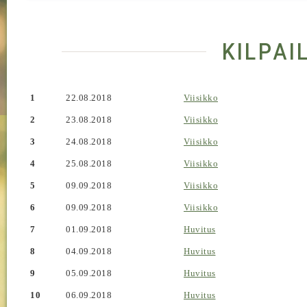
kilpai
1
22.08.2018
Viisikko
2
23.08.2018
Viisikko
3
24.08.2018
Viisikko
4
25.08.2018
Viisikko
5
09.09.2018
Viisikko
6
09.09.2018
Viisikko
7
01.09.2018
Huvitus
8
04.09.2018
Huvitus
9
05.09.2018
Huvitus
10
06.09.2018
Huvitus