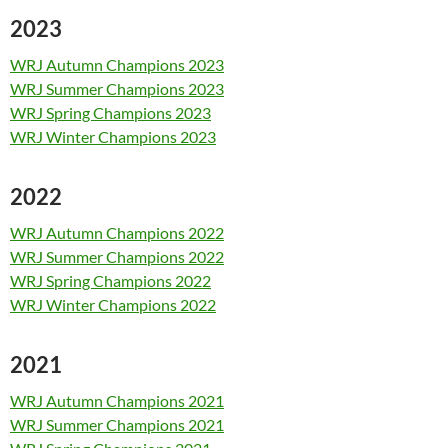
2023
WRJ Autumn Champions 2023
WRJ Summer Champions 2023
WRJ Spring Champions 2023
WRJ Winter Champions 2023
2022
WRJ Autumn Champions 2022
WRJ Summer Champions 2022
WRJ Spring Champions 2022
WRJ Winter Champions 2022
2021
WRJ Autumn Champions 2021
WRJ Summer Champions 2021