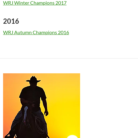
WRJ Winter Champions 2017
2016
WRJ Autumn Champions 2016