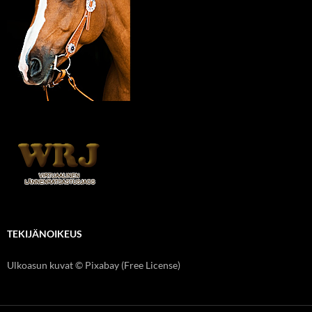
TEKIJÄNOIKEUS
Ulkoasun kuvat © Pixabay (Free License)