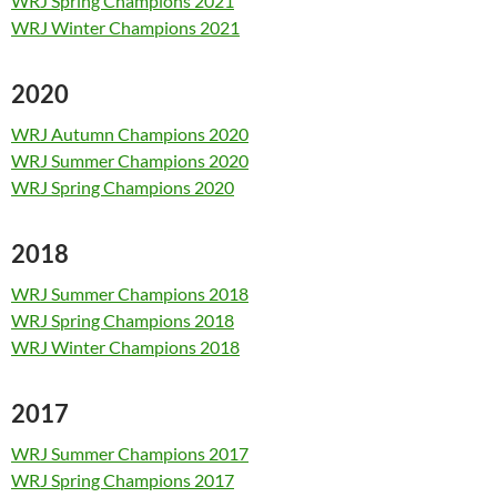
WRJ Spring Champions 2021
WRJ Winter Champions 2021
2020
WRJ Autumn Champions 2020
WRJ Summer Champions 2020
WRJ Spring Champions 2020
2018
WRJ Summer Champions 2018
WRJ Spring Champions 2018
WRJ Winter Champions 2018
2017
WRJ Summer Champions 2017
WRJ Spring Champions 2017